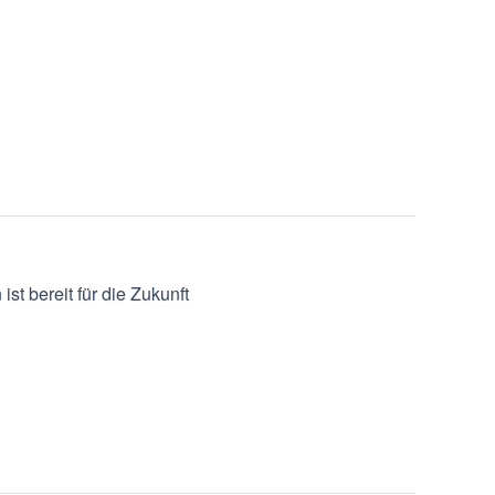
st bereit für die Zukunft