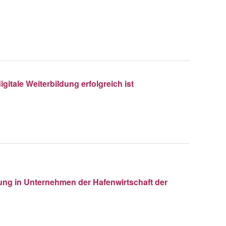
gitale Weiterbildung erfolgreich ist
ung in Unternehmen der Hafenwirtschaft der