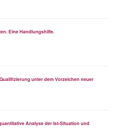
ten. Eine Handlungshilfe.
Qualifizierung unter dem Vorzeichen neuer
uantitative Analyse der Ist-Situation und