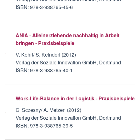
ISBN: 978-3-938765-45-6
ANIA - Alleinerziehende nachhaltig in Arbeit
bringen - Praxisbeispiele
V. Kehrt/ S. Keindorf (2012)
Verlag der Soziale Innovation GmbH, Dortmund
ISBN: 978-3-938765-40-1
Work-Life-Balance in der Logistik - Praxisbeispiele
C. Sczesny/ A. Metzen (2012)
Verlag der Soziale Innovation GmbH, Dortmund
ISBN: 978-3-938765-39-5