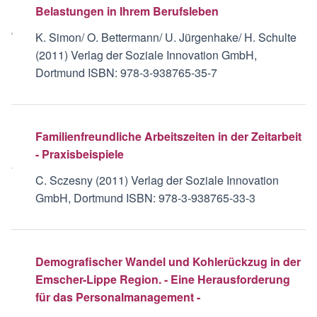
Belastungen in Ihrem Berufsleben
K. Simon/ O. Bettermann/ U. Jürgenhake/ H. Schulte
(2011) Verlag der Soziale Innovation GmbH,
Dortmund ISBN: 978-3-938765-35-7
Familienfreundliche Arbeitszeiten in der Zeitarbeit
- Praxisbeispiele
C. Sczesny (2011) Verlag der Soziale Innovation
GmbH, Dortmund ISBN: 978-3-938765-33-3
Demografischer Wandel und Kohlerückzug in der
Emscher-Lippe Region. - Eine Herausforderung
für das Personalmanagement -