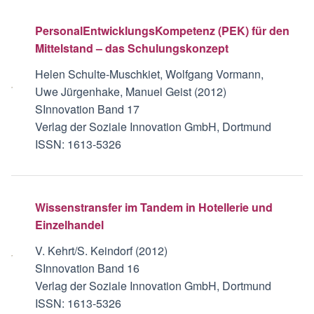
PersonalEntwicklungsKompetenz (PEK) für den
Mittelstand – das Schulungskonzept
Helen Schulte-Muschkiet, Wolfgang Vormann,
Uwe Jürgenhake, Manuel Geist (2012)
SInnovation Band 17
Verlag der Soziale Innovation GmbH, Dortmund
ISSN: 1613-5326
Wissenstransfer im Tandem in Hotellerie und
Einzelhandel
V. Kehrt/S. Keindorf (2012)
SInnovation Band 16
Verlag der Soziale Innovation GmbH, Dortmund
ISSN: 1613-5326