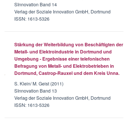
SInnovation Band 14
Verlag der Soziale Innovation GmbH, Dortmund
ISSN: 1613-5326
Stärkung der Weiterbildung von Beschäftigten der
Metall- und Elektroindustrie in Dortmund und
Umgebung - Ergebnisse einer telefonischen
Befragung von Metall- und Elektrobetrieben in
Dortmund, Castrop-Rauxel und dem Kreis Unna.
S. Klein/ M. Geist (2011)
SInnovation Band 13
Verlag der Soziale Innovation GmbH, Dortmund
ISSN: 1613-5326