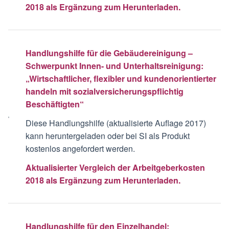
2018 als Ergänzung zum Herunterladen.
Handlungshilfe für die Gebäudereinigung –
Schwerpunkt Innen- und Unterhaltsreinigung:
„Wirtschaftlicher, flexibler und kundenorientierter
handeln mit sozialversicherungspflichtig
Beschäftigten“
Diese Handlungshilfe (aktualisierte Auflage 2017)
kann heruntergeladen oder bei SI als Produkt
kostenlos angefordert werden.
Aktualisierter Vergleich der Arbeitgeberkosten
2018 als Ergänzung zum Herunterladen.
Handlungshilfe für den Einzelhandel: