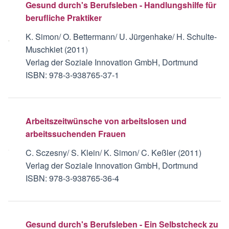
Gesund durch's Berufsleben - Handlungshilfe für
berufliche Praktiker
K. Simon/ O. Bettermann/ U. Jürgenhake/ H. Schulte-
Muschkiet (2011)
Verlag der Soziale Innovation GmbH, Dortmund
ISBN: 978-3-938765-37-1
Arbeitszeitwünsche von arbeitslosen und
arbeitssuchenden Frauen
C. Sczesny/ S. Klein/ K. Simon/ C. Keßler (2011)
Verlag der Soziale Innovation GmbH, Dortmund
ISBN: 978-3-938765-36-4
Gesund durch's Berufsleben - Ein Selbstcheck zu