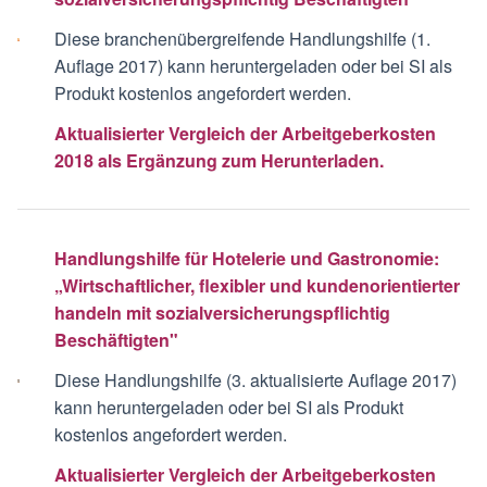
Diese branchenübergreifende Handlungshilfe (1.
Auflage 2017) kann heruntergeladen oder bei SI als
Produkt kostenlos angefordert werden.
Aktualisierter Vergleich der Arbeitgeberkosten
2018 als Ergänzung zum Herunterladen.
Handlungshilfe für Hotelerie und Gastronomie:
„Wirtschaftlicher, flexibler und kundenorientierter
handeln mit sozialversicherungspflichtig
Beschäftigten"
Diese Handlungshilfe (3. aktualisierte Auflage 2017)
kann heruntergeladen oder bei SI als Produkt
kostenlos angefordert werden.
Aktualisierter Vergleich der Arbeitgeberkosten