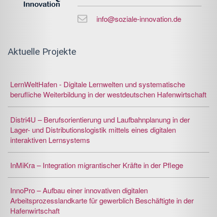
info@soziale-innovation.de
Aktuelle Projekte
LernWeltHafen - Digitale Lernwelten und systematische
berufliche Weiterbildung in der westdeutschen Hafenwirtschaft
Distri4U – Berufsorientierung und Laufbahnplanung in der
Lager- und Distributionslogistik mittels eines digitalen
interaktiven Lernsystems
InMiKra – Integration migrantischer Kräfte in der Pflege
InnoPro – Aufbau einer innovativen digitalen
Arbeitsprozesslandkarte für gewerblich Beschäftigte in der
Hafenwirtschaft