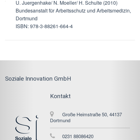
U. Juergenhake/ N. Moeller/ H. Schulte (2010)
Bundesanstalt für Arbeitsschutz und Arbeitsmedizin,
Dortmund
ISBN: 978-3-88261-664-4
Soziale Innovation GmbH
Kontakt
Große Heimstraße 50, 44137
Dortmund
0231 88086420