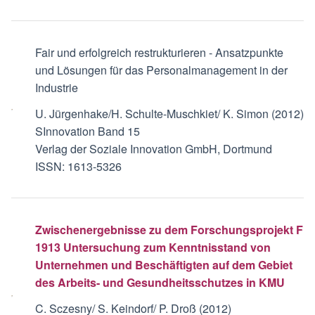
Fair und erfolgreich restrukturieren - Ansatzpunkte
und Lösungen für das Personalmanagement in der
Industrie
U. Jürgenhake/H. Schulte-Muschkiet/ K. Simon (2012)
SInnovation Band 15
Verlag der Soziale Innovation GmbH, Dortmund
ISSN: 1613-5326
Zwischenergebnisse zu dem Forschungsprojekt F
1913 Untersuchung zum Kenntnisstand von
Unternehmen und Beschäftigten auf dem Gebiet
des Arbeits- und Gesundheitsschutzes in KMU
C. Sczesny/ S. Keindorf/ P. Droß (2012)